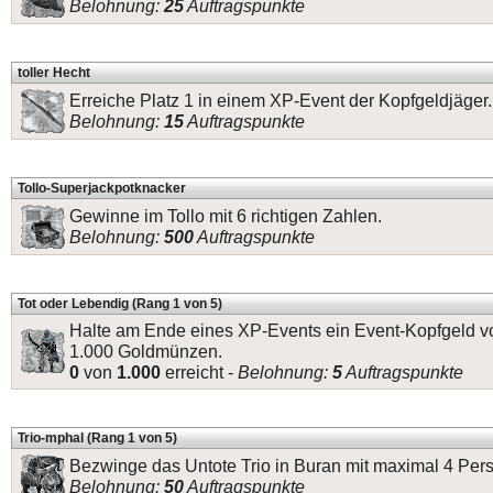
Belohnung:
25
Auftragspunkte
toller Hecht
Erreiche Platz 1 in einem XP-Event der Kopfgeldjäger.
Belohnung:
15
Auftragspunkte
Tollo-Superjackpotknacker
Gewinne im Tollo mit 6 richtigen Zahlen.
Belohnung:
500
Auftragspunkte
Tot oder Lebendig (Rang 1 von 5)
Halte am Ende eines XP-Events ein Event-Kopfgeld v
1.000 Goldmünzen.
0
von
1.000
erreicht -
Belohnung:
5
Auftragspunkte
Trio-mphal (Rang 1 von 5)
Bezwinge das Untote Trio in Buran mit maximal 4 Per
Belohnung:
50
Auftragspunkte