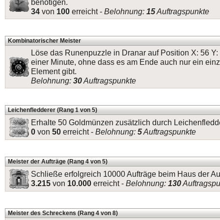
benötigen.
34
von
100
erreicht -
Belohnung:
15
Auftragspunkte
Kombinatorischer Meister
Löse das Runenpuzzle in Dranar auf Position X: 56 Y: 
einer Minute, ohne dass es am Ende auch nur ein einz
Element gibt.
Belohnung:
30
Auftragspunkte
Leichenfledderer (Rang 1 von 5)
Erhalte 50 Goldmünzen zusätzlich durch Leichenfledde
0
von
50
erreicht -
Belohnung:
5
Auftragspunkte
Meister der Aufträge (Rang 4 von 5)
Schließe erfolgreich 10000 Aufträge beim Haus der Au
3.215
von
10.000
erreicht -
Belohnung:
130
Auftragspu
Meister des Schreckens (Rang 4 von 8)