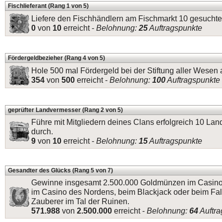
Fischlieferant (Rang 1 von 5)
Liefere den Fischhändlern am Fischmarkt 10 gesuchte
0
von
10
erreicht -
Belohnung:
25
Auftragspunkte
Fördergeldbezieher (Rang 4 von 5)
Hole 500 mal Fördergeld bei der Stiftung aller Wesen 
354
von
500
erreicht -
Belohnung:
100
Auftragspunkte
geprüfter Landvermesser (Rang 2 von 5)
Führe mit Mitgliedern deines Clans erfolgreich 10 L
durch.
9
von
10
erreicht -
Belohnung:
15
Auftragspunkte
Gesandter des Glücks (Rang 5 von 7)
Gewinne insgesamt 2.500.000 Goldmünzen im Casino 
im Casino des Nordens, beim Blackjack oder beim Fa
Zauberer im Tal der Ruinen.
571.988
von
2.500.000
erreicht -
Belohnung:
64
Auftra