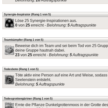
Belohnung:
20
Auftragspunkte
Synergie-Inspirator (Rang 1 von 5)
Löse 25 Synergie-Inspirationen aus.
0
von
25
erreicht -
Belohnung:
5
Auftragspunkte
Teamkämpfer (Rang 1 von 5)
Beweise dich im Team und sei beim Tod von 25 Grup
deine Gruppe hautnah dabei.
23
von
25
erreicht -
Belohnung:
5
Auftragspunkte
Todesbote (Rang 1 von 5)
Töte aktiv eine Person auf eine Art und Weise, sodass
Seelenstein entsteht.
Belohnung:
5
Auftragspunkte
Todesgrottengärtner (Rang 1 von 5)
Ernte die Pflanze Dunkelgrottenmoos in der Grotte de