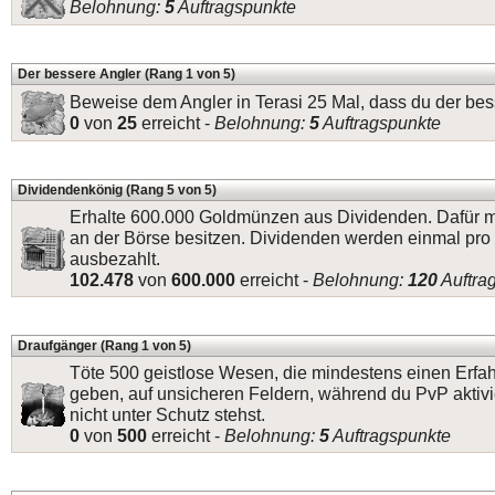
Belohnung:
5
Auftragspunkte
Der bessere Angler (Rang 1 von 5)
Beweise dem Angler in Terasi 25 Mal, dass du der bess
0
von
25
erreicht -
Belohnung:
5
Auftragspunkte
Dividendenkönig (Rang 5 von 5)
Erhalte 600.000 Goldmünzen aus Dividenden. Dafür m
an der Börse besitzen. Dividenden werden einmal pr
ausbezahlt.
102.478
von
600.000
erreicht -
Belohnung:
120
Auftra
Draufgänger (Rang 1 von 5)
Töte 500 geistlose Wesen, die mindestens einen Erfa
geben, auf unsicheren Feldern, während du PvP aktivi
nicht unter Schutz stehst.
0
von
500
erreicht -
Belohnung:
5
Auftragspunkte