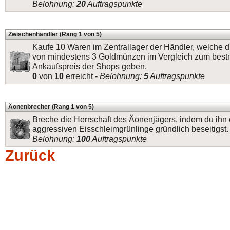
Belohnung:
20
Auftragspunkte
Zwischenhändler (Rang 1 von 5)
Kaufe 10 Waren im Zentrallager der Händler, welche d
von mindestens 3 Goldmünzen im Vergleich zum best
Ankaufspreis der Shops geben.
0
von
10
erreicht -
Belohnung:
5
Auftragspunkte
Äonenbrecher (Rang 1 von 5)
Breche die Herrschaft des Äonenjägers, indem du ihn 
aggressiven Eisschleimgrünlinge gründlich beseitigst.
Belohnung:
100
Auftragspunkte
Zurück