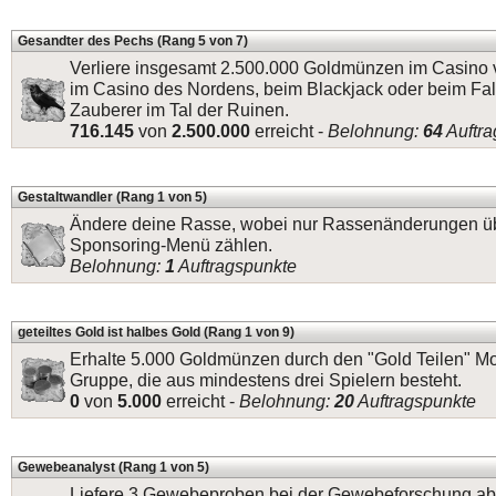
Gesandter des Pechs (Rang 5 von 7)
Verliere insgesamt 2.500.000 Goldmünzen im Casino 
im Casino des Nordens, beim Blackjack oder beim Fa
Zauberer im Tal der Ruinen.
716.145
von
2.500.000
erreicht -
Belohnung:
64
Auftra
Gestaltwandler (Rang 1 von 5)
Ändere deine Rasse, wobei nur Rassenänderungen ü
Sponsoring-Menü zählen.
Belohnung:
1
Auftragspunkte
geteiltes Gold ist halbes Gold (Rang 1 von 9)
Erhalte 5.000 Goldmünzen durch den "Gold Teilen" Mo
Gruppe, die aus mindestens drei Spielern besteht.
0
von
5.000
erreicht -
Belohnung:
20
Auftragspunkte
Gewebeanalyst (Rang 1 von 5)
Liefere 3 Gewebeproben bei der Gewebeforschung ab,