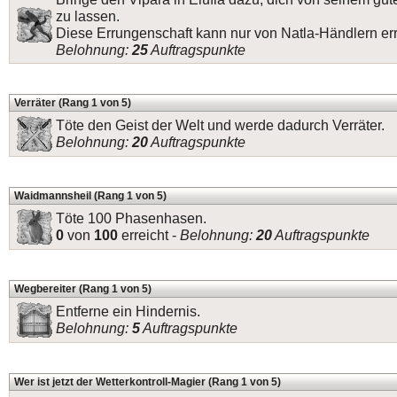
zu lassen.
Diese Errungenschaft kann nur von Natla-Händlern err
Belohnung:
25
Auftragspunkte
Verräter (Rang 1 von 5)
Töte den Geist der Welt und werde dadurch Verräter.
Belohnung:
20
Auftragspunkte
Waidmannsheil (Rang 1 von 5)
Töte 100 Phasenhasen.
0
von
100
erreicht -
Belohnung:
20
Auftragspunkte
Wegbereiter (Rang 1 von 5)
Entferne ein Hindernis.
Belohnung:
5
Auftragspunkte
Wer ist jetzt der Wetterkontroll-Magier (Rang 1 von 5)