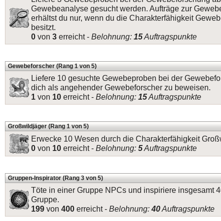
Gewebeanalyse gesucht werden. Aufträge zur Geweb
erhältst du nur, wenn du die Charakterfähigkeit Gewe
besitzt.
0
von
3
erreicht -
Belohnung:
15
Auftragspunkte
Gewebeforscher (Rang 1 von 5)
Liefere 10 gesuchte Gewebeproben bei der Gewebefo
dich als angehender Gewebeforscher zu beweisen.
1
von
10
erreicht -
Belohnung:
15
Auftragspunkte
Großwildjäger (Rang 1 von 5)
Erwecke 10 Wesen durch die Charakterfähigkeit Groß
0
von
10
erreicht -
Belohnung:
5
Auftragspunkte
Gruppen-Inspirator (Rang 3 von 5)
Töte in einer Gruppe NPCs und inspiriere insgesamt 4
Gruppe.
199
von
400
erreicht -
Belohnung:
40
Auftragspunkte