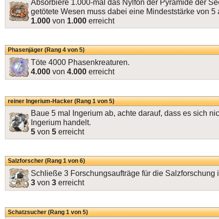
Absorbiere 1.000-mal das Nylfon der Pyramide der Se
getötete Wesen muss dabei eine Mindeststärke von 5 
1.000
von
1.000
erreicht
Phasenjäger (Rang 4 von 5)
Töte 4000 Phasenkreaturen.
4.000
von
4.000
erreicht
reiner Ingerium-Hacker (Rang 1 von 5)
Baue 5 mal Ingerium ab, achte darauf, dass es sich ni
Ingerium handelt.
5
von
5
erreicht
Salzforscher (Rang 1 von 6)
Schließe 3 Forschungsaufträge für die Salzforschung i
3
von
3
erreicht
Schatzsucher (Rang 1 von 5)