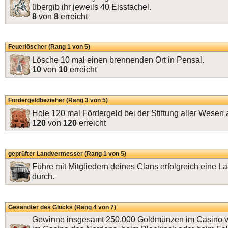
übergib ihr jeweils 40 Eisstachel.
8
von
8
erreicht
Feuerlöscher (Rang 1 von 5)
Lösche 10 mal einen brennenden Ort in Pensal.
10
von
10
erreicht
Fördergeldbezieher (Rang 3 von 5)
Hole 120 mal Fördergeld bei der Stiftung aller Wesen 
120
von
120
erreicht
geprüfter Landvermesser (Rang 1 von 5)
Führe mit Mitgliedern deines Clans erfolgreich eine
durch.
Gesandter des Glücks (Rang 4 von 7)
Gewinne insgesamt 250.000 Goldmünzen im Casino v