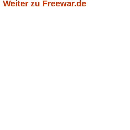
Weiter zu Freewar.de