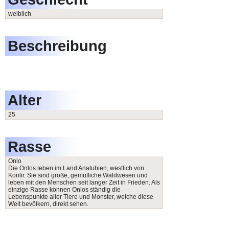
weiblich
Beschreibung
Alter
25
Rasse
Onlo
Die Onlos leben im Land Anatubien, westlich von
Konlir. Sie sind große, gemütliche Waldwesen und
leben mit den Menschen seit langer Zeit in Frieden. Als
einzige Rasse können Onlos ständig die
Lebenspunkte aller Tiere und Monster, welche diese
Welt bevölkern, direkt sehen.