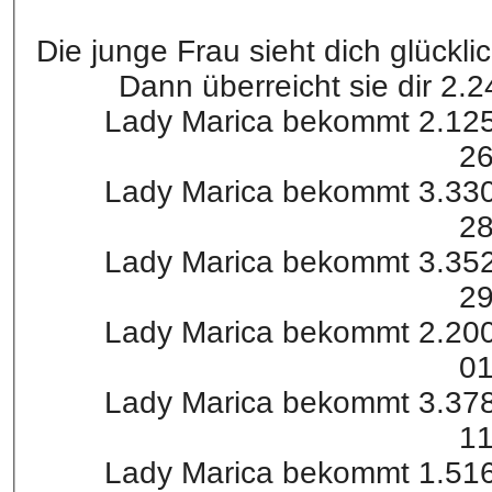
Die junge Frau sieht dich glückli
Dann überreicht sie dir 2
Lady Marica bekommt 2.125
26
Lady Marica bekommt 3.330
28
Lady Marica bekommt 3.352
29
Lady Marica bekommt 2.200
01
Lady Marica bekommt 3.378
11
Lady Marica bekommt 1.516