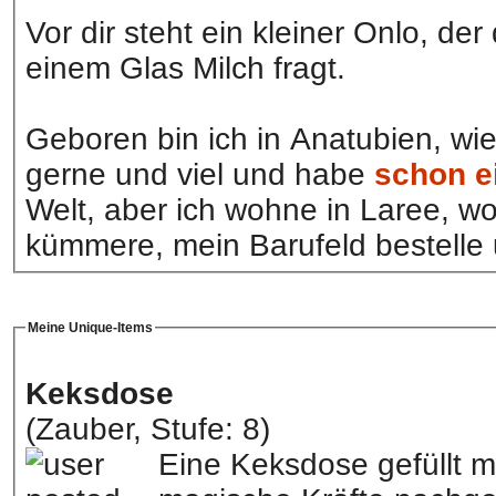
Vor dir steht ein kleiner Onlo, de
einem Glas Milch fragt.
Geboren bin ich in Anatubien, wie 
gerne und viel und habe
schon ei
Welt, aber ich wohne in Laree, w
kümmere, mein Barufeld bestelle 
Meine Unique-Items
Keksdose
(Zauber, Stufe: 8)
Eine Keksdose gefüllt m