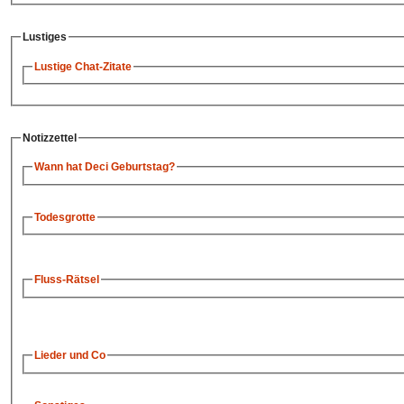
Lustiges
Lustige Chat-Zitate
Notizzettel
Wann hat Deci Geburtstag?
Todesgrotte
Fluss-Rätsel
Lieder und Co