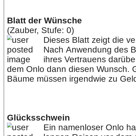
Blatt der Wünsche
(Zauber, Stufe: 0)
Dieses Blatt zeigt die
Nach Anwendung des Bl
ihres Vertrauens darübe
dem Onlo dann diesen Wunsch. G
Bäume müssen irgendwie zu Gel
Glücksschwein
Ein namenloser Onlo hat