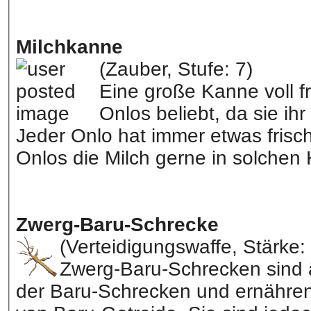
Milchkanne
(Zauber, Stufe: 7)
Eine große Kanne voll fri
Onlos beliebt, da sie i
Jeder Onlo hat immer etwas frisc
Onlos die Milch gerne in solche
Zwerg-Baru-Schrecke
(Verteidigungswaffe, Stärke:
Zwerg-Baru-Schrecken sind ä
der Baru-Schrecken und ernähren 