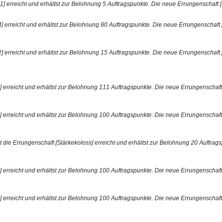
 erreicht und erhältst zur Belohnung 5 Auftragspunkte. Die neue Errungenschaft [Ei
 erreicht und erhältst zur Belohnung 80 Auftragspunkte. Die neue Errungenschaft [Hü
 erreicht und erhältst zur Belohnung 15 Auftragspunkte. Die neue Errungenschaft [Ei
erreicht und erhältst zur Belohnung 111 Auftragspunkte. Die neue Errungenschaft [U
erreicht und erhältst zur Belohnung 100 Auftragspunkte. Die neue Errungenschaft [F
 die Errungenschaft [Stärkekoloss] erreicht und erhältst zur Belohnung 20 Auftrag
erreicht und erhältst zur Belohnung 100 Auftragspunkte. Die neue Errungenschaft [P
erreicht und erhältst zur Belohnung 100 Auftragspunkte. Die neue Errungenschaft [B