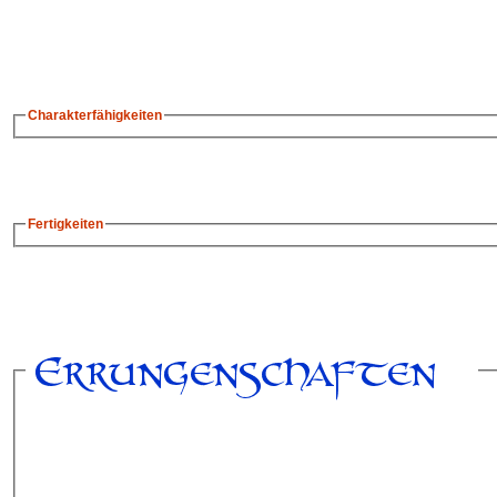
Charakterfähigkeiten
Fertigkeiten