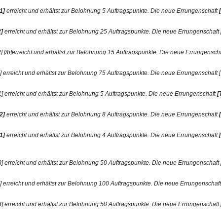
1]
erreicht und erhältst zur Belohnung 5 Auftragspunkte. Die neue Errungenschaft
2]
erreicht und erhältst zur Belohnung 25 Auftragspunkte. Die neue Errungenschaft
[/b]erreicht und erhältst zur Belohnung 15 Auftragspunkte. Die neue Errungenschaft
erreicht und erhältst zur Belohnung 75 Auftragspunkte. Die neue Errungenschaft [Un
] erreicht und erhältst zur Belohnung 5 Auftragspunkte. Die neue Errungenschaft
[
2]
erreicht und erhältst zur Belohnung 8 Auftragspunkte. Die neue Errungenschaft
1]
erreicht und erhältst zur Belohnung 4 Auftragspunkte. Die neue Errungenschaft
 erreicht und erhältst zur Belohnung 50 Auftragspunkte. Die neue Errungenschaft [Mu
erreicht und erhältst zur Belohnung 100 Auftragspunkte. Die neue Errungenschaft [U
erreicht und erhältst zur Belohnung 50 Auftragspunkte. Die neue Errungenschaft [T