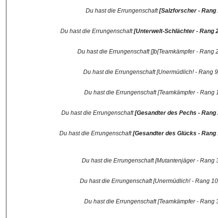
Du hast die Errungenschaft
[Salzforscher - Rang 
Du hast die Errungenschaft
[Unterwelt-Schlächter - Rang 
Du hast die Errungenschaft []b[Teamkämpfer - Rang 2] 
Du hast die Errungenschaft [Unermüdlich! - Rang 9] 
Du hast die Errungenschaft [Teamkämpfer - Rang 1
Du hast die Errungenschaft
[Gesandter des Pechs - Rang 
Du hast die Errungenschaft
[Gesandter des Glücks - Rang 
Du hast die Errungenschaft [Mutantenjäger - Rang 3]
Du hast die Errungenschaft [Unermüdlich! - Rang 10] 
Du hast die Errungenschaft [Teamkämpfer - Rang 3] 