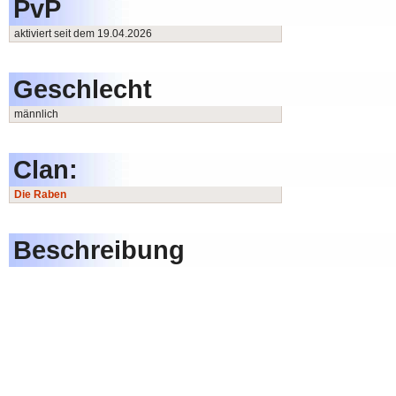
PvP
aktiviert seit dem 19.04.2026
Geschlecht
männlich
Clan:
Die Raben
Beschreibung