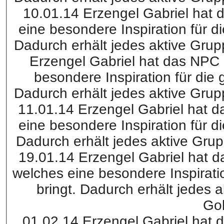
10.01.14 Erzengel Gabriel hat
eine besondere Inspiration für d
Dadurch erhält jedes aktive Gru
Erzengel Gabriel hat das NPC
besondere Inspiration für die 
Dadurch erhält jedes aktive Gru
11.01.14 Erzengel Gabriel hat d
eine besondere Inspiration für d
Dadurch erhält jedes aktive Gru
19.01.14 Erzengel Gabriel hat da
welches eine besondere Inspirati
bringt. Dadurch erhält jedes 
Go
01.02.14 Erzengel Gabriel hat