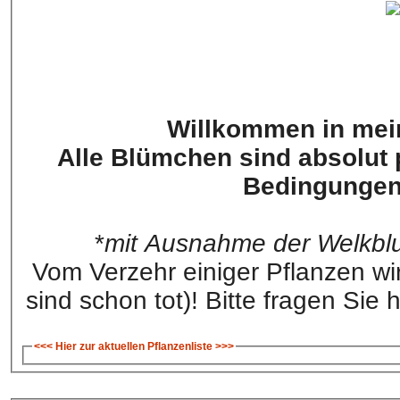
Willkommen in mei
Alle Blümchen sind absolut pe
Bedingungen
*
mit Ausnahme der Welkbl
Vom Verzehr einiger Pflanzen wi
sind schon tot)! Bitte fragen Sie
<<< Hier zur aktuellen Pflanzenliste >>>