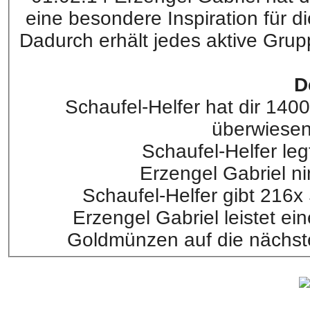
eine besondere Inspiration für d
Dadurch erhält jedes aktive Gru
D
Schaufel-Helfer hat dir 14
überwiesen
Schaufel-Helfer l
Erzengel Gabriel 
Schaufel-Helfer gibt 216x
Erzengel Gabriel leistet e
Goldmünzen auf die nächste