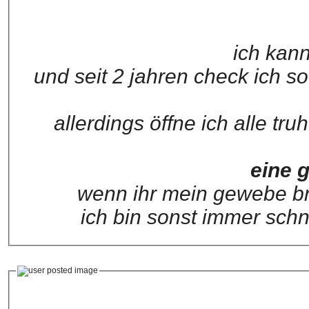
ich kann
und seit 2 jahren check ich 
allerdings öffne ich alle t
eine 
wenn ihr mein gewebe bra
ich bin sonst immer schn