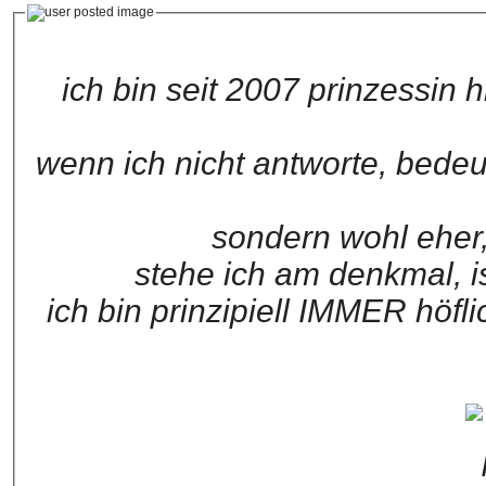
ich bin seit 2007 prinzessin 
wenn ich nicht antworte, bedeu
sondern wohl eher,
stehe ich am denkmal, i
ich bin prinzipiell IMMER höfl