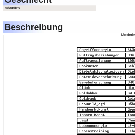
männlich
Beschreibung
Maximier