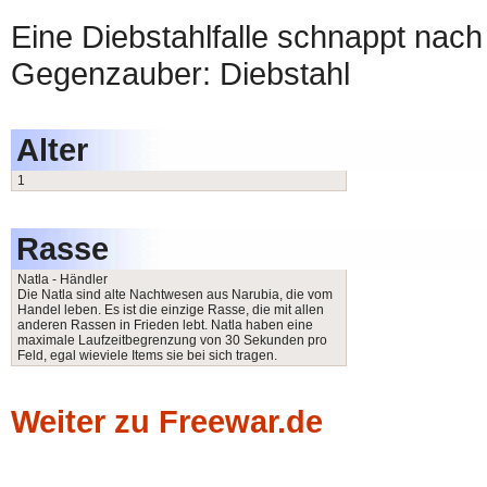
Eine Diebstahlfalle schnappt nach 
Gegenzauber: Diebstahl
Alter
1
Rasse
Natla - Händler
Die Natla sind alte Nachtwesen aus Narubia, die vom
Handel leben. Es ist die einzige Rasse, die mit allen
anderen Rassen in Frieden lebt. Natla haben eine
maximale Laufzeitbegrenzung von 30 Sekunden pro
Feld, egal wieviele Items sie bei sich tragen.
Weiter zu Freewar.de