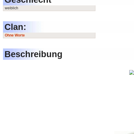
weiblich
Clan:
Ohne Worte
Beschreibung