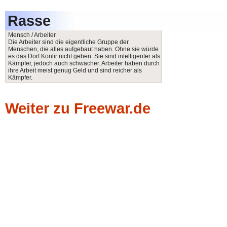
Rasse
Mensch / Arbeiter
Die Arbeiter sind die eigentliche Gruppe der
Menschen, die alles aufgebaut haben. Ohne sie würde
es das Dorf Konlir nicht geben. Sie sind intelligenter als
Kämpfer, jedoch auch schwächer. Arbeiter haben durch
ihre Arbeit meist genug Geld und sind reicher als
Kämpfer.
Weiter zu Freewar.de